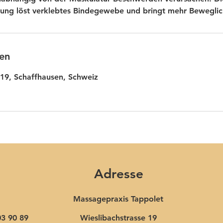
ung löst verklebtes Bindegewebe und bringt mehr Beweglic
en
 19, Schaffhausen, Schweiz
Adresse
Massagepraxis Tappolet​
3 90 89
Wieslibachstrasse 19