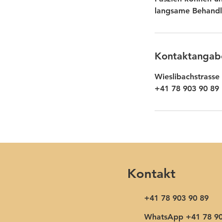
langsame Behandl
Kontaktangab
Wieslibachstrasse
+41 78 903 90 89
Kontakt
+41 78 903 90 89
WhatsApp +41 78 90